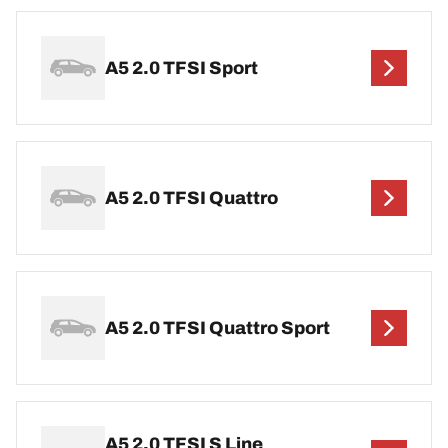
A5 2.0 TFSI Sport
A5 2.0 TFSI Quattro
A5 2.0 TFSI Quattro Sport
A5 2.0 TFSI S Line